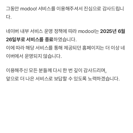
그동안 modoo! 서비스를 이용해주셔서 진심으로 감사드립니
다.
네이버 내부 서비스 운영 정책에 따라 modoo!는
2025년 6월
26일부로 서비스를 종료
하였습니다.
이에 따라 해당 서비스를 통해 제공되던 홈페이지는 더 이상 네
이버에서 운영되지 않습니다.
이용해주신 모든 분들께 다시 한 번 깊이 감사드리며,
앞으로 더 나은 서비스로 보답할 수 있도록 노력하겠습니다.